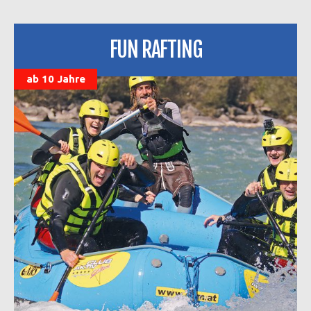
FUN RAFTING
ab 10 Jahre