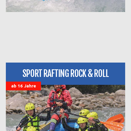
SPORT RAFTING ROCK & ROLL
ab 16 Jahre