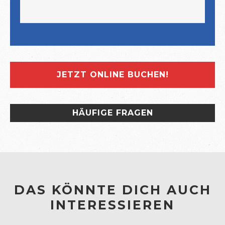
JETZT ONLINE BUCHEN!
HÄUFIGE FRAGEN
DAS KÖNNTE DICH AUCH
INTERESSIEREN