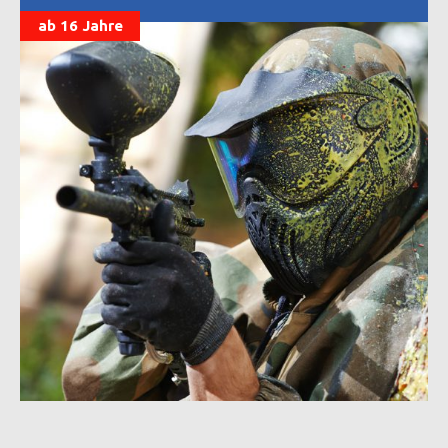
ab 16 Jahre