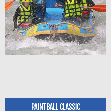
PAINTBALL CLASSIC