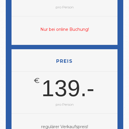
pro Person
Nur bei online Buchung!
PREIS
139.-
€
pro Person
regulärer Verkaufspreis!