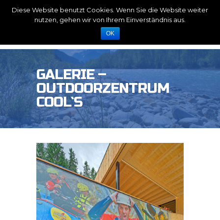
Diese Website benutzt Cookies. Wenn Sie die Website weiter
nutzen, gehen wir von Ihrem Einverständnis aus.
OK
GALERIE –
OUTDOORZENTRUM
COOL`S