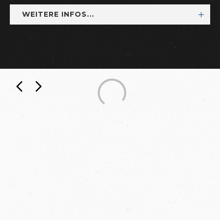
WEITERE INFOS...