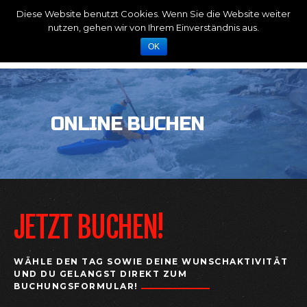
Diese Website benutzt Cookies. Wenn Sie die Website weiter
nutzen, gehen wir von Ihrem Einverständnis aus.
OK
ONLINE BUCHEN
JETZT BUCHEN!
WÄHLE DEN TAG SOWIE DEINE WUNSCHAKTIVITÄT
UND DU GELANGST DIREKT ZUM
BUCHUNGSFORMULAR!